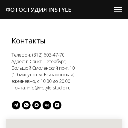
ФОТОСТУДИЯ INSTYLE
Контакты
Телефон:
(812) 603-47-70
Адрес: г. Санкт-Петербург,
Большой Смоленский пр-т, 10
(10 минут от м. Елизаровская)
ежедневно, с 10.00 до 20.00
Почта: info@instyle-studio.ru