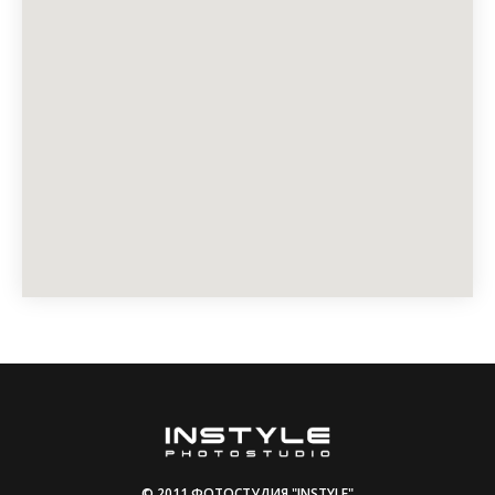
© 2011 ФОТОСТУДИЯ "INSTYLE"